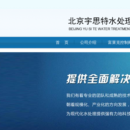
首 页
公司介绍
富莱克控制