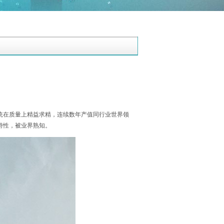
系统在质量上精益求精，连续数年产值同行业世界领
特性，被业界熟知。