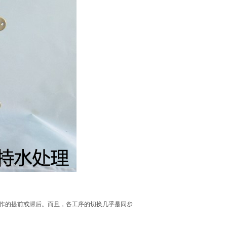
操作的提前或滞后。而且，各工序的切换几乎是同步