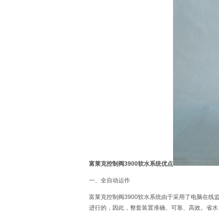
富莱克控制阀3900软水系统优点
一、全自动运作
富莱克控制阀3900软水系统由于采用了电脑在
进行的，因此，整套装置准确、可靠、高效。省水