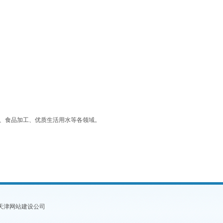
浴、食品加工、优质生活用水等各领域。
天津网站建设公司