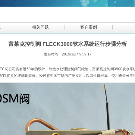
讯
相关问题
客户案例
富莱克控制阀 FLECK3900软水系统运行步骤分析
发布时间：2019/3/27 9:59:17
(FLECK)公司具有近50年的设计、制造水处理控制阀门经验，
富莱克控制阀
3900软水
配以优质的玻璃钢罐体。经过在中国市场的广泛应用，以其性能可靠、使用寿命长等