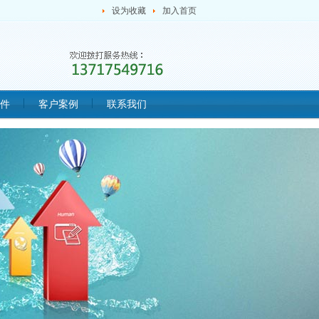
设为收藏
加入首页
件
客户案例
联系我们