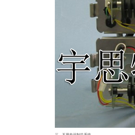
三、不用专设制盐系统