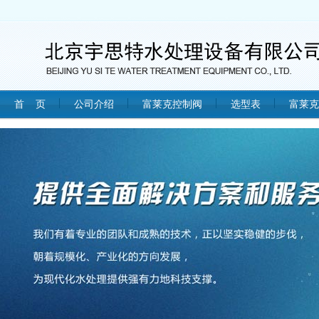
首 页
公司介绍
富莱克控制阀
选型表
富莱克