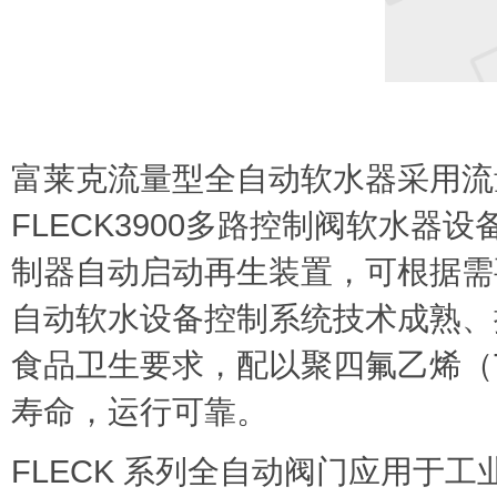
富莱克流量型全自动软水器采用流
FLECK3900多路控制阀软水
制器自动启动再生装置，可根据需要
自动软水设备控制系统技术成熟、
食品卫生要求，配以聚四氟乙烯（T
寿命，运行可靠。
FLECK 系列全自动阀门应用于