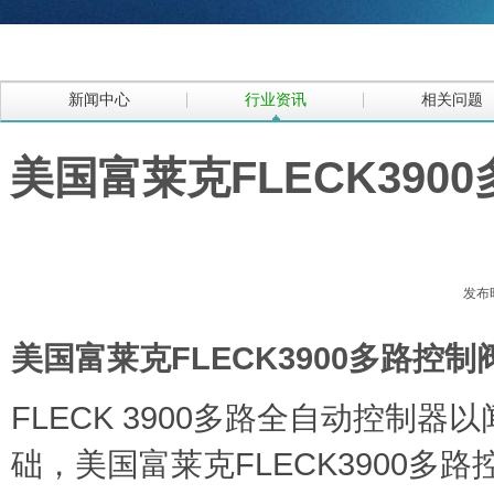
新闻中心
行业资讯
相关问题
美国富莱克FLECK39
发布时
美国富莱克FLECK3900多路控
FLECK 3900多路全自动控制器
础，美国富莱克FLECK3900