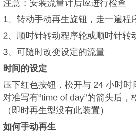
注意：安装流量计后应进行检查
1、转动手动再生旋钮，走一遍程
2、顺时针转动程序轮或顺时针转
3、可随时改变设定的流量
时间的设定
压下红色按钮，松开与 24 小时
对准写有“time of day”的
（即时再生型没有此装置）
如何手动再生