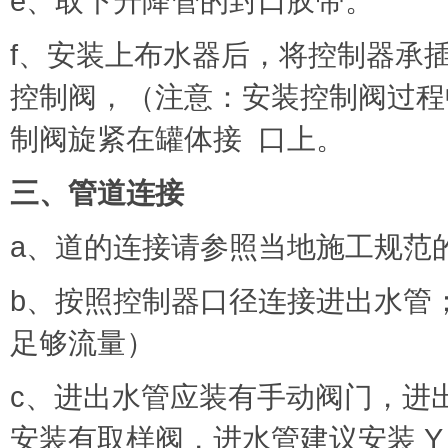
e、取下升降管的封口胶带。
f、安装上布水器后，将控制器承
控制阀，（注意：安装控制阀过程
制阀旋紧在罐体接 口上。
三、管道连接
a、道的连接请参照当地施工规范
b、按照控制器口径连接进出水管
足够流量）
c、进出水管应装有手动阀门，进
安装有取样阀，进水管建议安装 