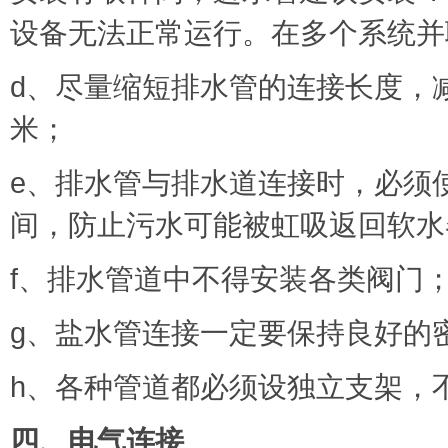
设备无法正常运行。在多个系统并
d、尽量缩短排水管的连接长度，
米；
e、排水管与排水道连接时，必须
间，防止污水可能被虹吸返回软水
f、排水管道中不得安装各类阀门
g、盐水管连接一定要保持良好的
h、各种管道都必须设独立支架，
四、电气连接