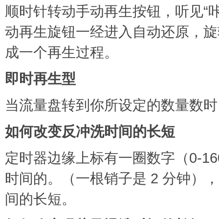
顺时针转动手动再生按钮，听见“
动再生旋钮一经进入自动还原，旋转
成一个再生过程。
即时再生型
当流量盘转到你所设定的数量数时
如何改变反冲洗时间的长短
定时器边缘上标有一圈数字（0-1
时间的。（一根销子是 2 分钟
间的长短。