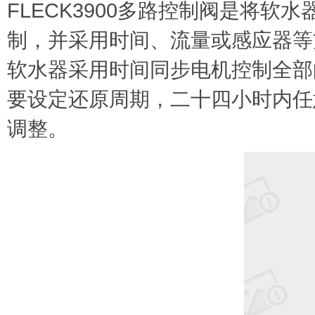
FLECK3900多路控制阀是将
制，并采用时间、流量或感应器等方
软水器采用时间同步电机控制全部的
要设定还原周期，二十四小时内任
调整。