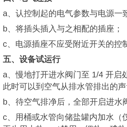
a、认控制起的电气参数与电源一
b、将插头插入与之相配的插座；
c、电源插座不应受附近开关的控
五、设备试运行
a、慢地打开进水阀门至 1/4 
此时可以到空气从排水管排出的声
b、待空气排净后，全部开启进水
c、用桶或水管向储盐罐内加水（