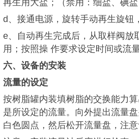
再生用大盐；（禁用：细盐、碘盐
d、接通电源，旋转手动再生旋钮
e、自动再生完成后，从取样阀放
用；按照操 作要求设定时间或流
六、设备的安装
流量的设定
按树脂罐内装填树脂的交换能力算
是所设定的流量。向外提出流量盘
白色圆点，然后松开流量盘，注意