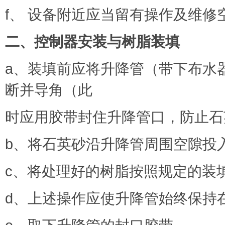
f、 设备附近应当留有操作及维修
二、控制器安装与树脂装填
a、装填前应将升降管（带下布水器
断并导角（此
时应用胶带封住升降管口，防止石
b、将石英砂沿升降管周围空隙投
c、将处理好的树脂按照规定的装
d、上述操作应使升降管始终保持