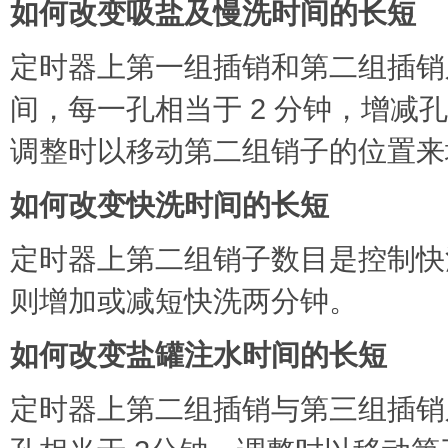
如何改变吸盐及慢洗时间的长短
定时器上第一组插销和第二组插销
间，每一孔相当于 2 分钟，增
调整时以移动第二组销子的位置来
如何改变快洗时间的长短
定时器上第二组销子数目是控制快
则增加或减短快洗两分钟。
如何改变盐罐注水时间的长短
定时器上第二组插销与第三组插销