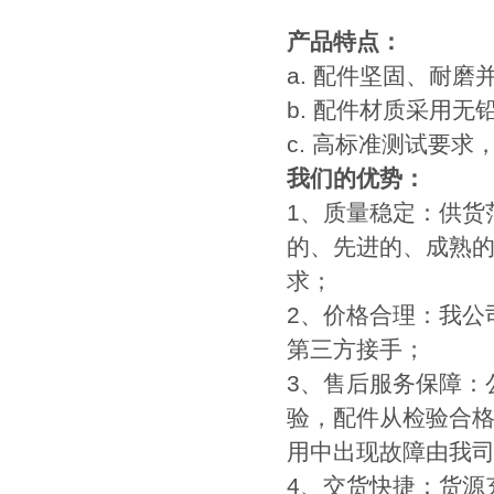
产品特点：
a. 配件坚固、耐磨
b. 配件材质采用无
c. 高标准测试要
我们的优势：
1、质量稳定：供货
的、先进的、成熟
求；
2、价格合理：我公
第三方接手；
3、售后服务保障：
验，配件从检验合格
用中出现故障由我
4、交货快捷：货源