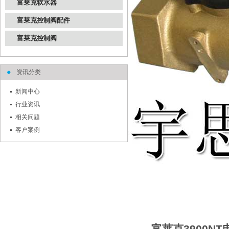
富莱克软水器
富莱克控制阀配件
富莱克控制阀
资讯分类
新闻中心
行业资讯
相关问题
客户案例