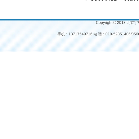
Copyright © 2013 北
手机：13717549716 电 话：010-52851406/05/