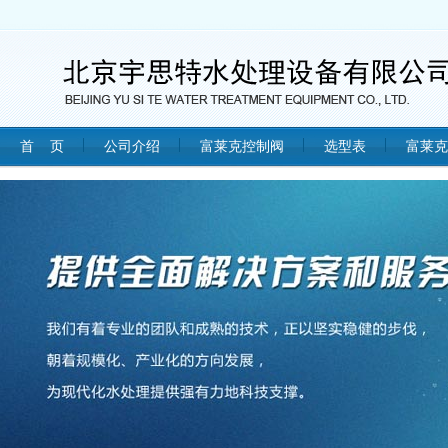
首 页
公司介绍
富莱克控制阀
选型表
富莱克