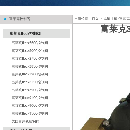
当前位置：
首页
> 流量计线>富莱克
富莱克控制阀
富莱克
富莱克fleck控制阀
富莱克fleck5600控制阀
富莱克fleck5000控制阀
富莱克fleck2750控制阀
富莱克fleck2850控制阀
富莱克fleck2900控制阀
富莱克fleck3150控制阀
富莱克fleck3900控制阀
富莱克fleck9100控制阀
富莱克fleck9000控制阀
富莱克fleck9500控制阀
美国富莱克控制阀